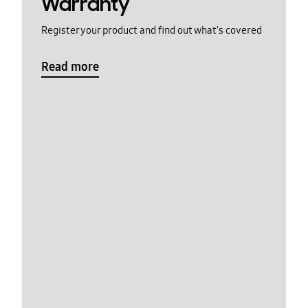
Warranty
Register your product and find out what's covered
Read more