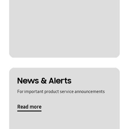
News & Alerts
For important product service announcements
Read more