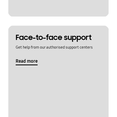
Face-to-face support
Get help from our authorised support centers
Read more