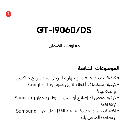
1
GT-I9060/DS
معلومات الضمان
الموضوعات الشائعة
كيفية تحديث هاتفك أو جهازك اللوحي سامسونج جالكسي
كيفية استكشاف أخطاء تنزيل متجر Google Play
وإصلاحها؟
كيفية فحص أو إصلاح أو استبدال بطارية جهاز Samsung
Galaxy
اكتشف ميزات جديدة لشاشة القفل على جهاز Samsung
Galaxy الخاص بك