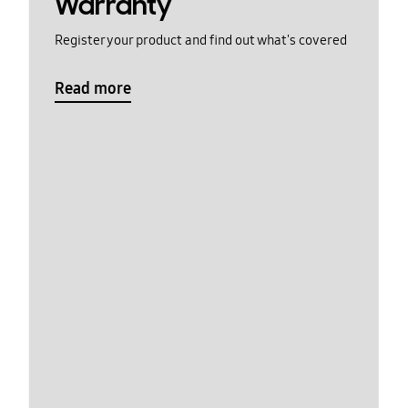
Warranty
Register your product and find out what's covered
Read more