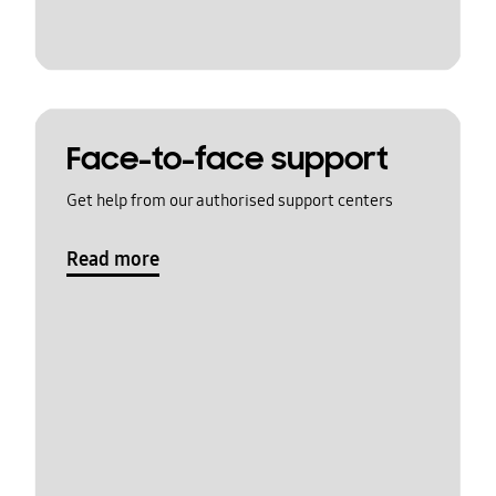
Face-to-face support
Get help from our authorised support centers
Read more