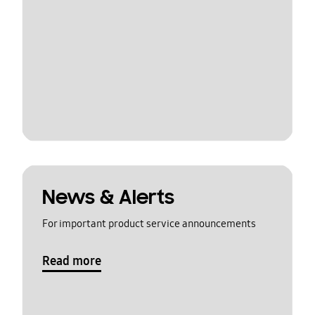
News & Alerts
For important product service announcements
Read more