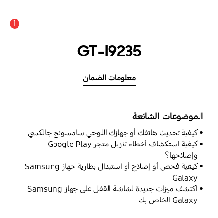
1
GT-I9235
معلومات الضمان
الموضوعات الشائعة
كيفية تحديث هاتفك أو جهازك اللوحي سامسونج جالكسي
كيفية استكشاف أخطاء تنزيل متجر Google Play
وإصلاحها؟
كيفية فحص أو إصلاح أو استبدال بطارية جهاز Samsung
Galaxy
اكتشف ميزات جديدة لشاشة القفل على جهاز Samsung
Galaxy الخاص بك