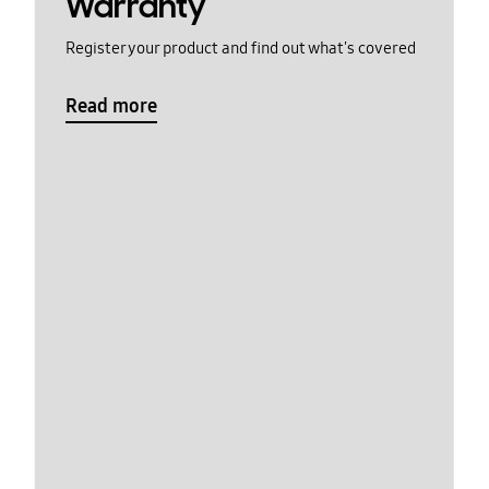
Warranty
Register your product and find out what's covered
Read more