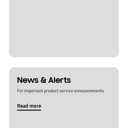
News & Alerts
For important product service announcements
Read more