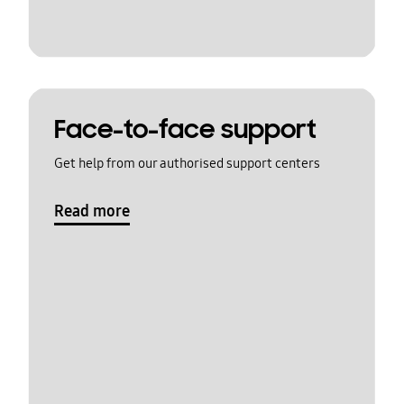
Face-to-face support
Get help from our authorised support centers
Read more