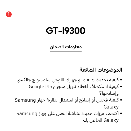
1
GT-I9300
معلومات الضمان
الموضوعات الشائعة
كيفية تحديث هاتفك أو جهازك اللوحي سامسونج جالكسي
كيفية استكشاف أخطاء تنزيل متجر Google Play
وإصلاحها؟
كيفية فحص أو إصلاح أو استبدال بطارية جهاز Samsung
Galaxy
اكتشف ميزات جديدة لشاشة القفل على جهاز Samsung
Galaxy الخاص بك