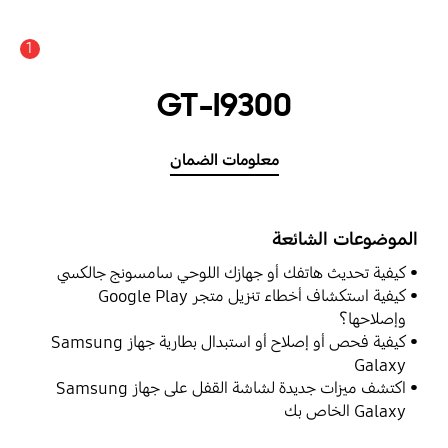
1
GT-I9300
معلومات الضمان
الموضوعات الشائعة
كيفية تحديث هاتفك أو جهازك اللوحي سامسونج جالكسي
كيفية استكشاف أخطاء تنزيل متجر Google Play
وإصلاحها؟
كيفية فحص أو إصلاح أو استبدال بطارية جهاز Samsung
Galaxy
اكتشف ميزات جديدة لشاشة القفل على جهاز Samsung
Galaxy الخاص بك