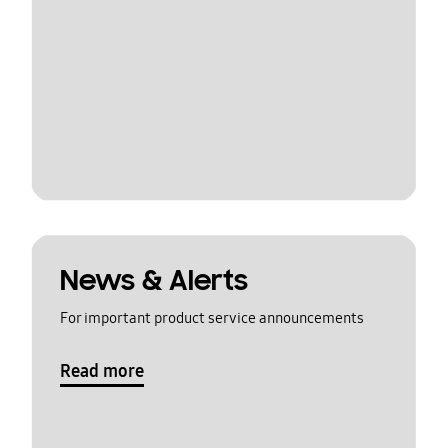
News & Alerts
For important product service announcements
Read more