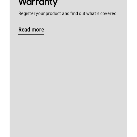
Warranty
Register your product and find out what's covered
Read more