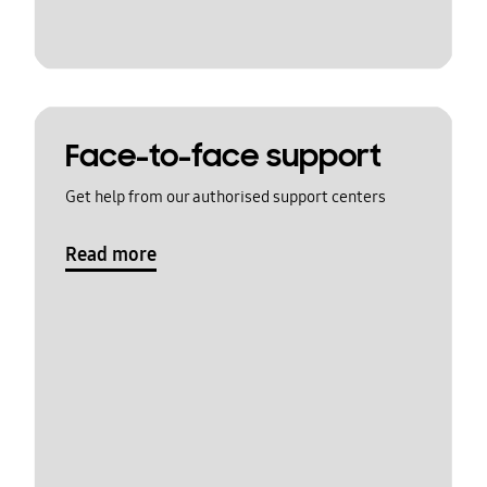
Face-to-face support
Get help from our authorised support centers
Read more