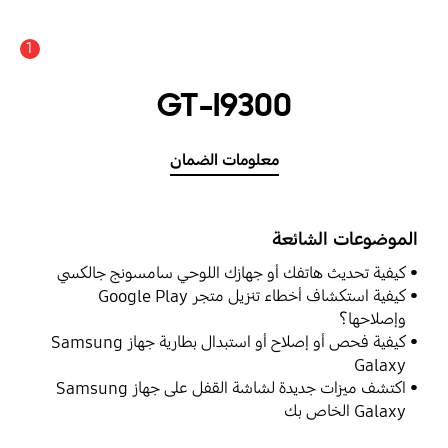
1
GT-I9300
معلومات الضمان
الموضوعات الشائعة
كيفية تحديث هاتفك أو جهازك اللوحي سامسونج جالكسي
كيفية استكشاف أخطاء تنزيل متجر Google Play
وإصلاحها؟
كيفية فحص أو إصلاح أو استبدال بطارية جهاز Samsung
Galaxy
اكتشف ميزات جديدة لشاشة القفل على جهاز Samsung
Galaxy الخاص بك