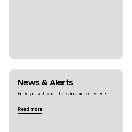
News & Alerts
For important product service announcements
Read more