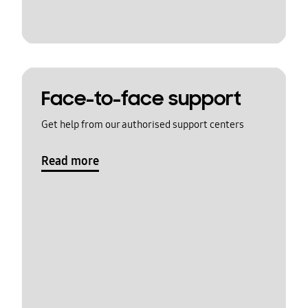
Face-to-face support
Get help from our authorised support centers
Read more