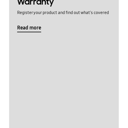
Warranty
Register your product and find out what's covered
Read more