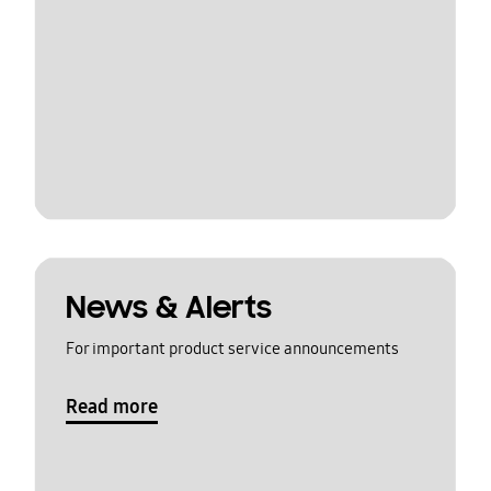
News & Alerts
For important product service announcements
Read more