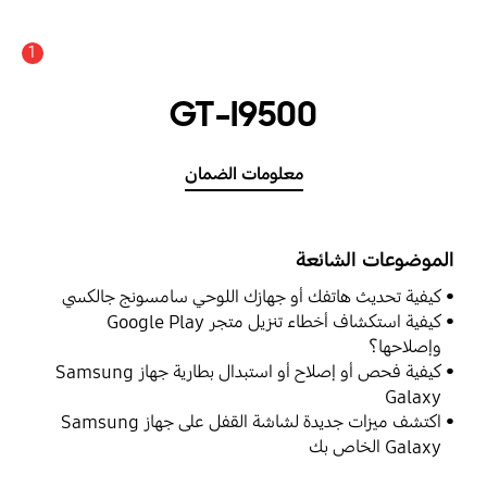
1
GT-I9500
معلومات الضمان
الموضوعات الشائعة
كيفية تحديث هاتفك أو جهازك اللوحي سامسونج جالكسي
كيفية استكشاف أخطاء تنزيل متجر Google Play
وإصلاحها؟
كيفية فحص أو إصلاح أو استبدال بطارية جهاز Samsung
Galaxy
اكتشف ميزات جديدة لشاشة القفل على جهاز Samsung
Galaxy الخاص بك