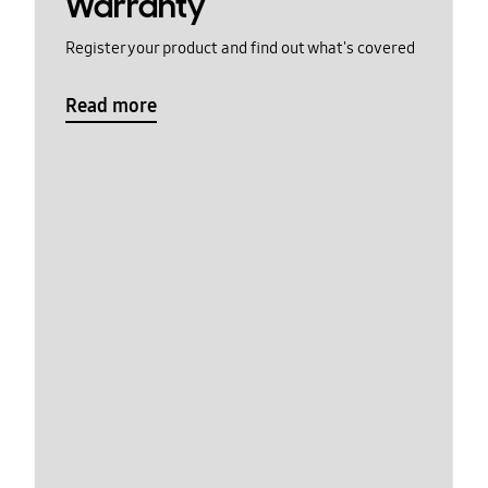
Warranty
Register your product and find out what's covered
Read more