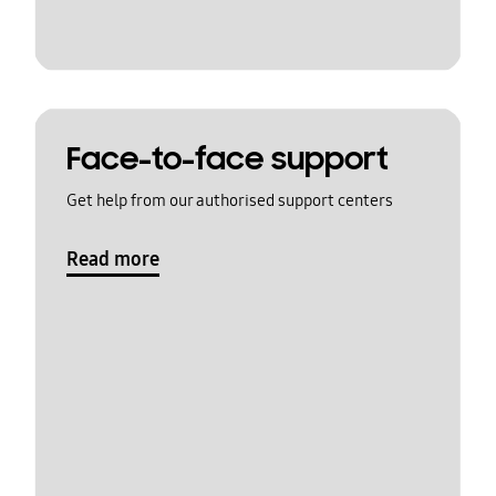
Face-to-face support
Get help from our authorised support centers
Read more