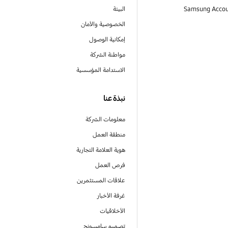
البيئة
الخصوصية والأمان
إمكانية الوصول
مواطنة الشركة
الاستدامة المؤسسية
نبذة عنا
معلومات الشركة
منطقة العمل
هوية العلامة التجارية
فرص العمل
علاقات المستثمرين
غرفة الأخبار
الأخلاقيات
تصميم سامسونج