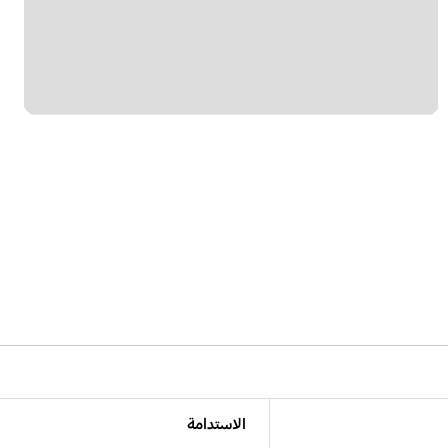
الاستدامة