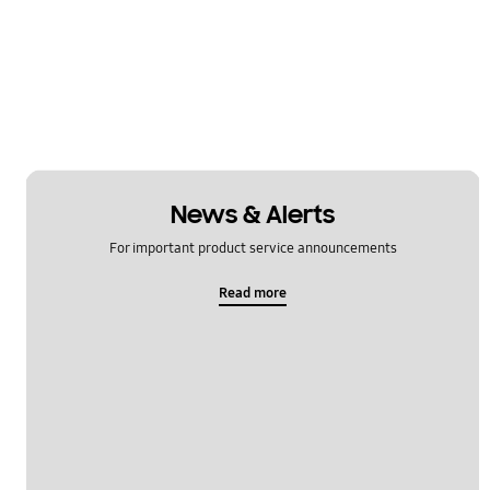
News & Alerts
For important product service announcements
Read more