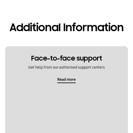
Additional Information
Face-to-face support
Get help from our authorised support centers
Read more