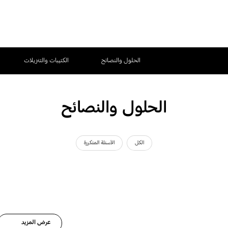
الحلول والنصائح
الكتيبات والتنزيلات
الحلول والنصائح
الكل
الأسئلة المتكررة
عرض المزيد