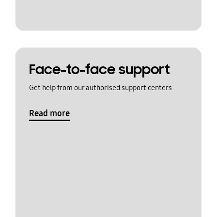
Face-to-face support
Get help from our authorised support centers
Read more