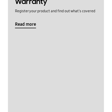
Warranty
Register your product and find out what's covered
Read more