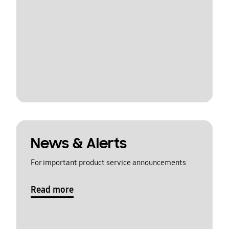
News & Alerts
For important product service announcements
Read more