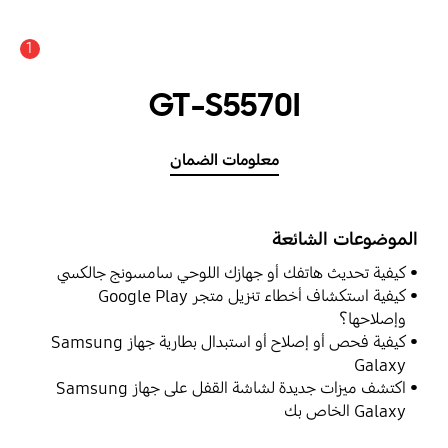
1
GT-S5570I
معلومات الضمان
الموضوعات الشائعة
كيفية تحديث هاتفك أو جهازك اللوحي سامسونج جالكسي
كيفية استكشاف أخطاء تنزيل متجر Google Play
وإصلاحها؟
كيفية فحص أو إصلاح أو استبدال بطارية جهاز Samsung
Galaxy
اكتشف ميزات جديدة لشاشة القفل على جهاز Samsung
Galaxy الخاص بك