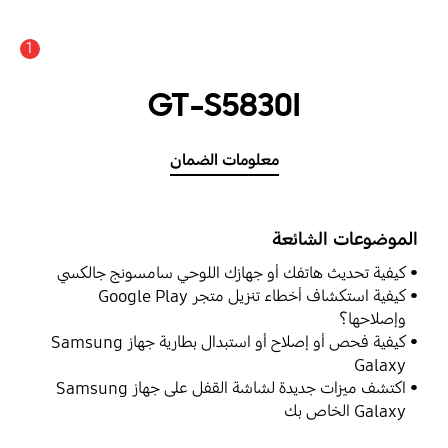
1
GT-S5830I
معلومات الضمان
الموضوعات الشائعة
كيفية تحديث هاتفك أو جهازك اللوحي سامسونج جالكسي
كيفية استكشاف أخطاء تنزيل متجر Google Play
وإصلاحها؟
كيفية فحص أو إصلاح أو استبدال بطارية جهاز Samsung
Galaxy
اكتشف ميزات جديدة لشاشة القفل على جهاز Samsung
Galaxy الخاص بك