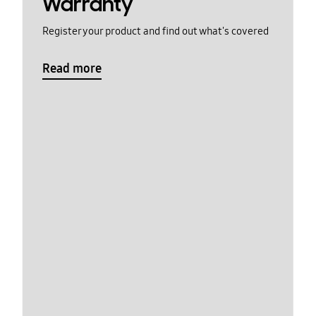
Warranty
Register your product and find out what's covered
Read more