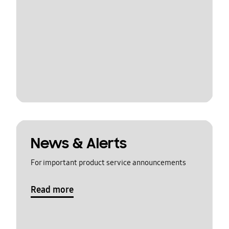
News & Alerts
For important product service announcements
Read more