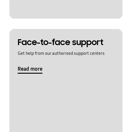
Face-to-face support
Get help from our authorised support centers
Read more