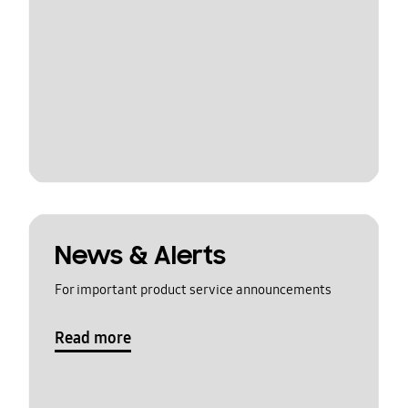
News & Alerts
For important product service announcements
Read more