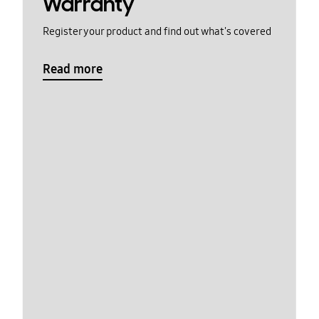
Warranty
Register your product and find out what's covered
Read more