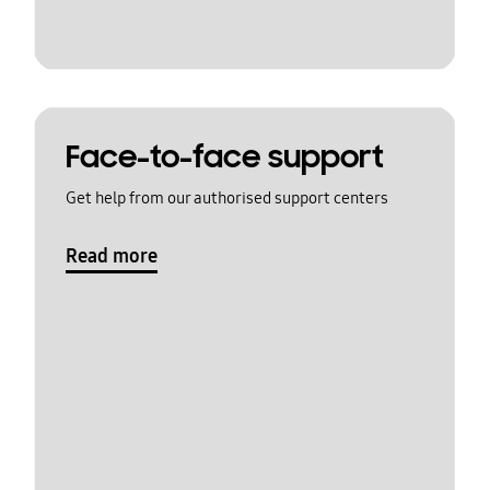
Face-to-face support
Get help from our authorised support centers
Read more