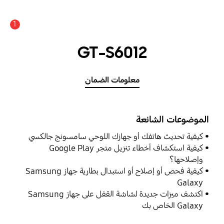
1
GT-S6012
معلومات الضمان
الموضوعات الشائعة
كيفية تحديث هاتفك أو جهازك اللوحي سامسونج جالكسي
كيفية استكشاف أخطاء تنزيل متجر Google Play
وإصلاحها؟
كيفية فحص أو إصلاح أو استبدال بطارية جهاز Samsung
Galaxy
اكتشف ميزات جديدة لشاشة القفل على جهاز Samsung
Galaxy الخاص بك