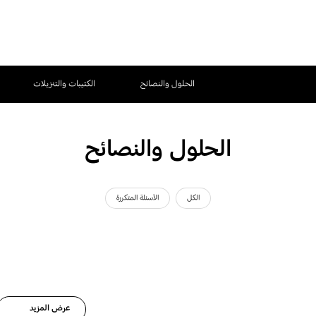
الحلول والنصائح
الكتيبات والتنزيلات
الحلول والنصائح
الكل
الأسئلة المتكررة
عرض المزيد