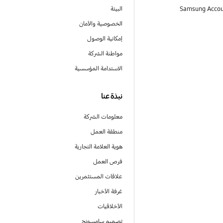
البيئة
الخصوصية والأمان
إمكانية الوصول
مواطنة الشركة
الاستدامة المؤسسية
نبذة عنا
معلومات الشركة
منطقة العمل
هوية العلامة التجارية
فرص العمل
علاقات المستثمرين
غرفة الأخبار
الأخلاقيات
تصميم سامسونج