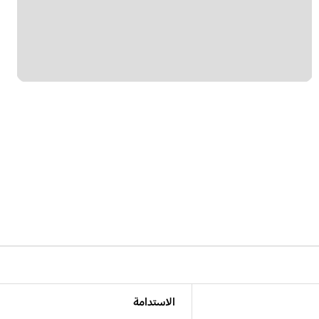
الاستدامة