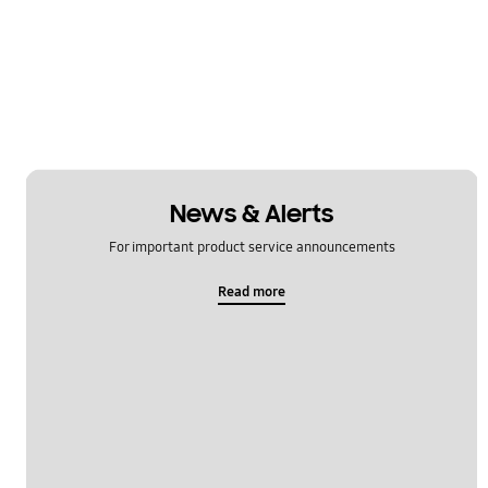
News & Alerts
For important product service announcements
Read more