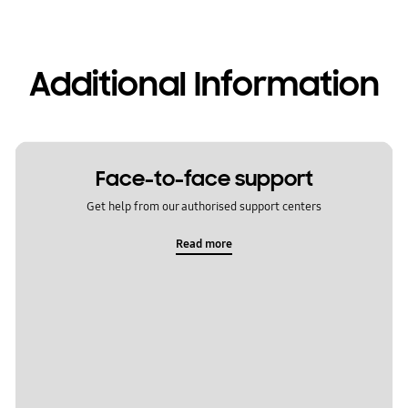
Additional Information
Face-to-face support
Get help from our authorised support centers
Read more