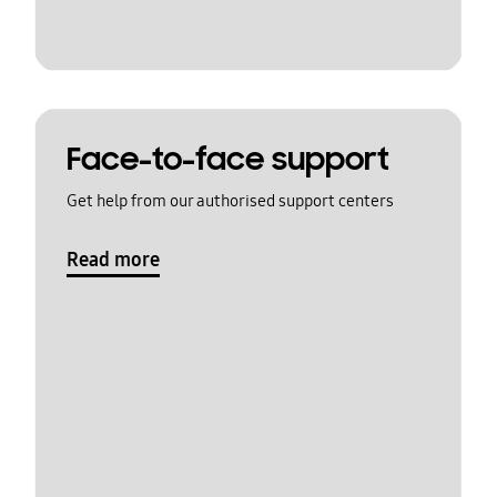
Face-to-face support
Get help from our authorised support centers
Read more