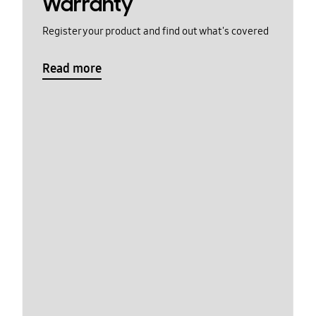
Warranty
Register your product and find out what's covered
Read more