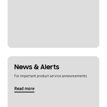
News & Alerts
For important product service announcements
Read more