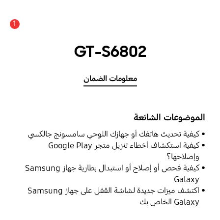
1
GT-S6802
معلومات الضمان
الموضوعات الشائعة
كيفية تحديث هاتفك أو جهازك اللوحي سامسونج جالكسي
كيفية استكشاف أخطاء تنزيل متجر Google Play
وإصلاحها؟
كيفية فحص أو إصلاح أو استبدال بطارية جهاز Samsung
Galaxy
اكتشف ميزات جديدة لشاشة القفل على جهاز Samsung
Galaxy الخاص بك