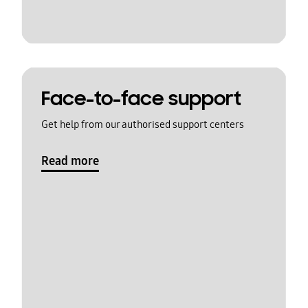
Face-to-face support
Get help from our authorised support centers
Read more