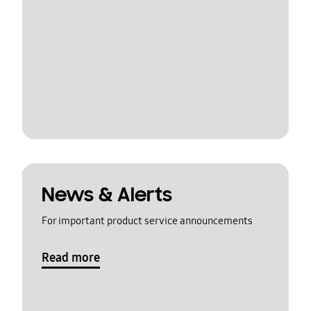
News & Alerts
For important product service announcements
Read more