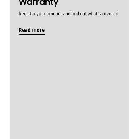
Warranty
Register your product and find out what's covered
Read more