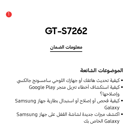
1
GT-S7262
معلومات الضمان
الموضوعات الشائعة
كيفية تحديث هاتفك أو جهازك اللوحي سامسونج جالكسي
كيفية استكشاف أخطاء تنزيل متجر Google Play
وإصلاحها؟
كيفية فحص أو إصلاح أو استبدال بطارية جهاز Samsung
Galaxy
اكتشف ميزات جديدة لشاشة القفل على جهاز Samsung
Galaxy الخاص بك