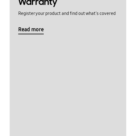
Warranty
Register your product and find out what's covered
Read more