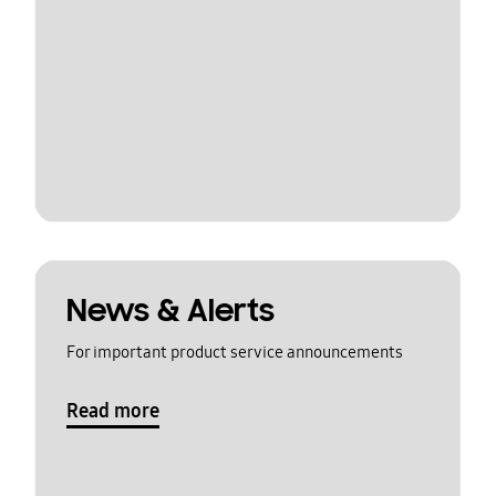
News & Alerts
For important product service announcements
Read more