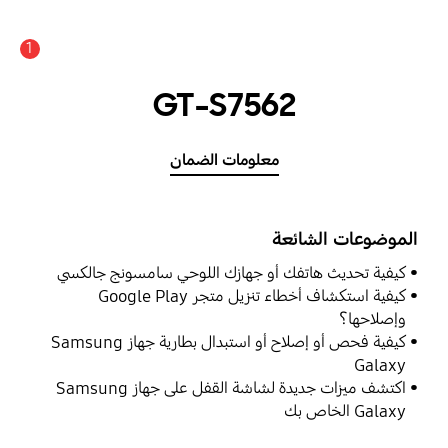
1
GT-S7562
معلومات الضمان
الموضوعات الشائعة
كيفية تحديث هاتفك أو جهازك اللوحي سامسونج جالكسي
كيفية استكشاف أخطاء تنزيل متجر Google Play
وإصلاحها؟
كيفية فحص أو إصلاح أو استبدال بطارية جهاز Samsung
Galaxy
اكتشف ميزات جديدة لشاشة القفل على جهاز Samsung
Galaxy الخاص بك