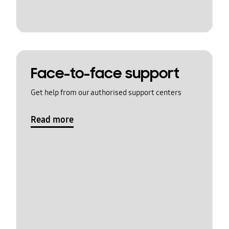
Face-to-face support
Get help from our authorised support centers
Read more