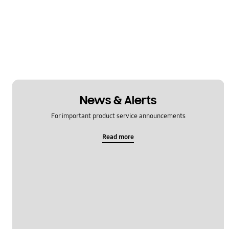
News & Alerts
For important product service announcements
Read more