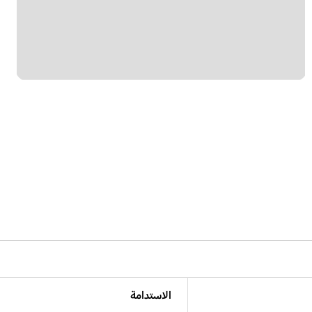
الاستدامة