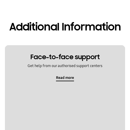
Additional Information
Face-to-face support
Get help from our authorised support centers
Read more