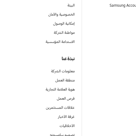
البيئة
الخصوصية والأمان
إمكانية الوصول
مواطنة الشركة
الاستدامة المؤسسية
نبذة عنا
معلومات الشركة
منطقة العمل
هوية العلامة التجارية
فرص العمل
علاقات المستثمرين
غرفة الأخبار
الأخلاقيات
تصميم سامسونج