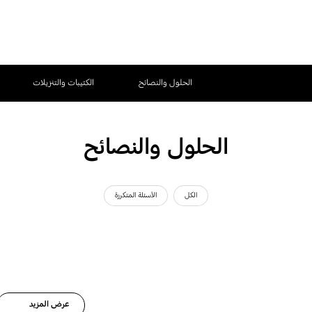
الحلول والنصائح
الكتيبات والتنزيلات
الحلول والنصائح
الكل
الأسئلة المتكررة
عرض المزيد