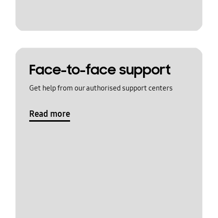
Face-to-face support
Get help from our authorised support centers
Read more