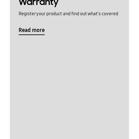
Warranty
Register your product and find out what's covered
Read more