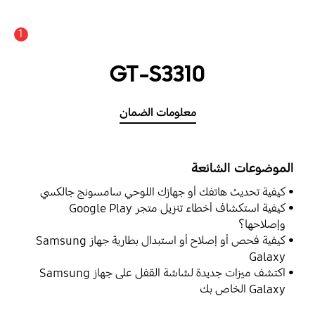
1
GT-S3310
معلومات الضمان
الموضوعات الشائعة
كيفية تحديث هاتفك أو جهازك اللوحي سامسونج جالكسي
كيفية استكشاف أخطاء تنزيل متجر Google Play
وإصلاحها؟
كيفية فحص أو إصلاح أو استبدال بطارية جهاز Samsung
Galaxy
اكتشف ميزات جديدة لشاشة القفل على جهاز Samsung
Galaxy الخاص بك