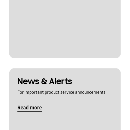
News & Alerts
For important product service announcements
Read more