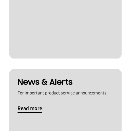
News & Alerts
For important product service announcements
Read more