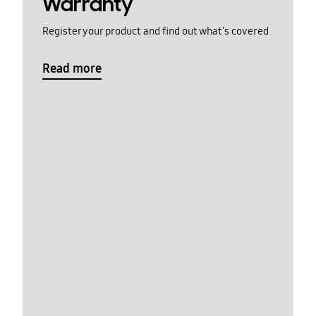
Warranty
Register your product and find out what's covered
Read more