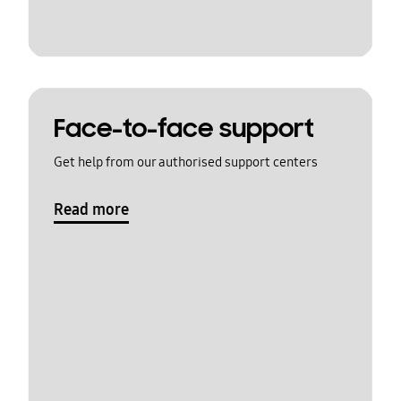
Face-to-face support
Get help from our authorised support centers
Read more