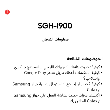
1
SGH-I900
معلومات الضمان
الموضوعات الشائعة
كيفية تحديث هاتفك أو جهازك اللوحي سامسونج جالكسي
كيفية استكشاف أخطاء تنزيل متجر Google Play
وإصلاحها؟
كيفية فحص أو إصلاح أو استبدال بطارية جهاز Samsung
Galaxy
اكتشف ميزات جديدة لشاشة القفل على جهاز Samsung
Galaxy الخاص بك