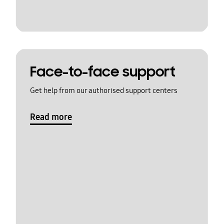
Face-to-face support
Get help from our authorised support centers
Read more