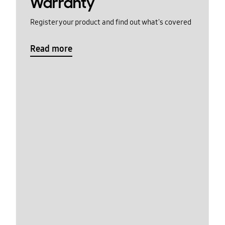
Warranty
Register your product and find out what's covered
Read more