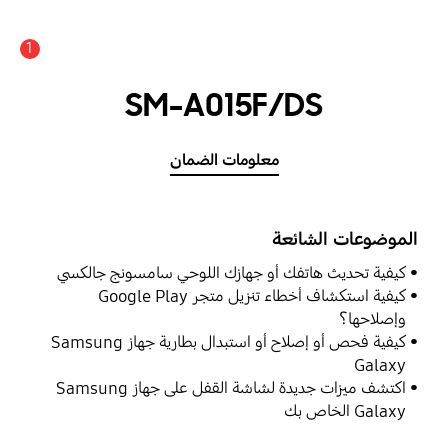
1
SM-A015F/DS
معلومات الضمان
الموضوعات الشائعة
كيفية تحديث هاتفك أو جهازك اللوحي سامسونج جالكسي
كيفية استكشاف أخطاء تنزيل متجر Google Play
وإصلاحها؟
كيفية فحص أو إصلاح أو استبدال بطارية جهاز Samsung
Galaxy
اكتشف ميزات جديدة لشاشة القفل على جهاز Samsung
Galaxy الخاص بك