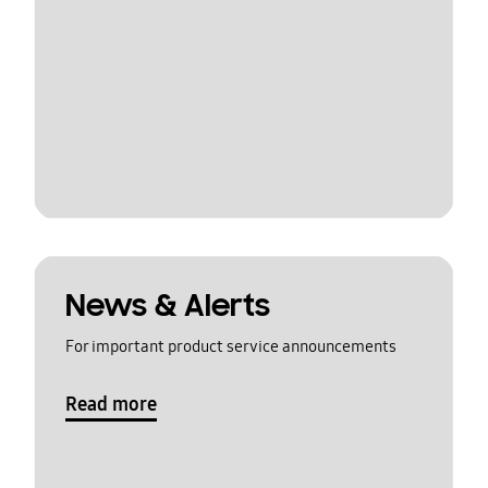
News & Alerts
For important product service announcements
Read more