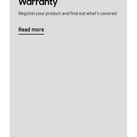
Warranty
Register your product and find out what's covered
Read more