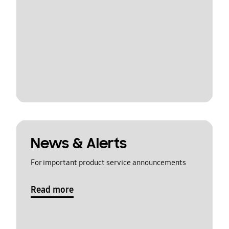
News & Alerts
For important product service announcements
Read more