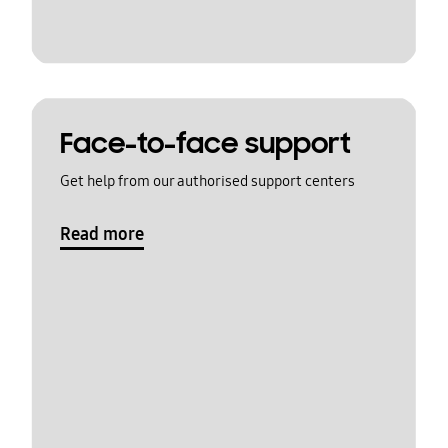
Face-to-face support
Get help from our authorised support centers
Read more