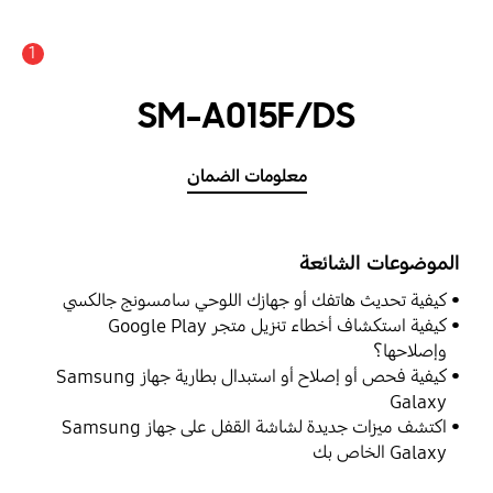
1
SM-A015F/DS
معلومات الضمان
الموضوعات الشائعة
كيفية تحديث هاتفك أو جهازك اللوحي سامسونج جالكسي
كيفية استكشاف أخطاء تنزيل متجر Google Play
وإصلاحها؟
كيفية فحص أو إصلاح أو استبدال بطارية جهاز Samsung
Galaxy
اكتشف ميزات جديدة لشاشة القفل على جهاز Samsung
Galaxy الخاص بك