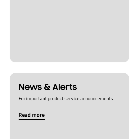
News & Alerts
For important product service announcements
Read more