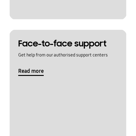
Face-to-face support
Get help from our authorised support centers
Read more