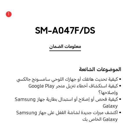
1
SM-A047F/DS
معلومات الضمان
الموضوعات الشائعة
كيفية تحديث هاتفك أو جهازك اللوحي سامسونج جالكسي
كيفية استكشاف أخطاء تنزيل متجر Google Play
وإصلاحها؟
كيفية فحص أو إصلاح أو استبدال بطارية جهاز Samsung
Galaxy
اكتشف ميزات جديدة لشاشة القفل على جهاز Samsung
Galaxy الخاص بك