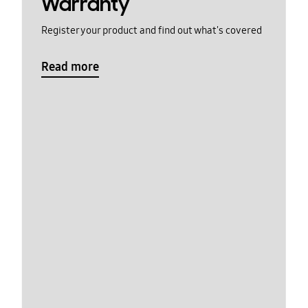
Warranty
Register your product and find out what's covered
Read more