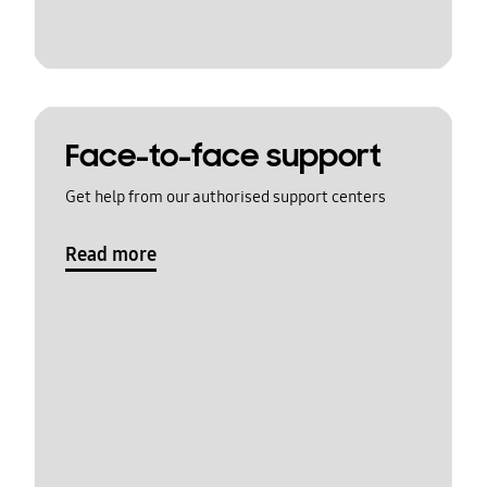
Face-to-face support
Get help from our authorised support centers
Read more