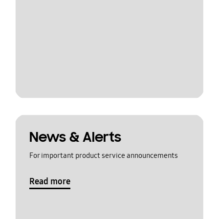
News & Alerts
For important product service announcements
Read more