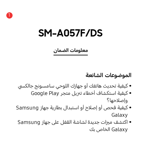
1
SM-A057F/DS
معلومات الضمان
الموضوعات الشائعة
كيفية تحديث هاتفك أو جهازك اللوحي سامسونج جالكسي
كيفية استكشاف أخطاء تنزيل متجر Google Play
وإصلاحها؟
كيفية فحص أو إصلاح أو استبدال بطارية جهاز Samsung
Galaxy
اكتشف ميزات جديدة لشاشة القفل على جهاز Samsung
Galaxy الخاص بك