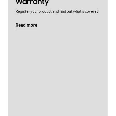
Warranty
Register your product and find out what's covered
Read more