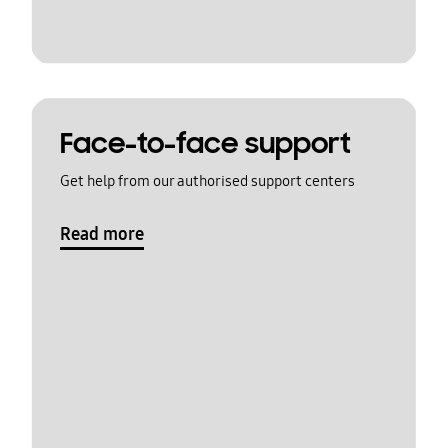
Face-to-face support
Get help from our authorised support centers
Read more