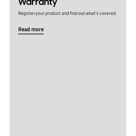
Warranty
Register your product and find out what's covered
Read more