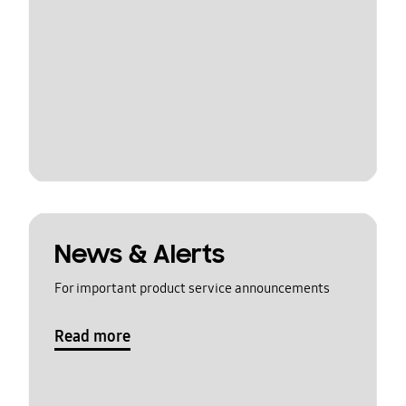
News & Alerts
For important product service announcements
Read more