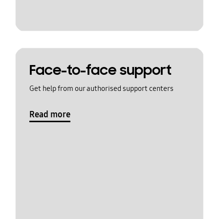
Face-to-face support
Get help from our authorised support centers
Read more