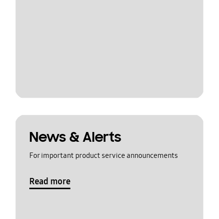
News & Alerts
For important product service announcements
Read more