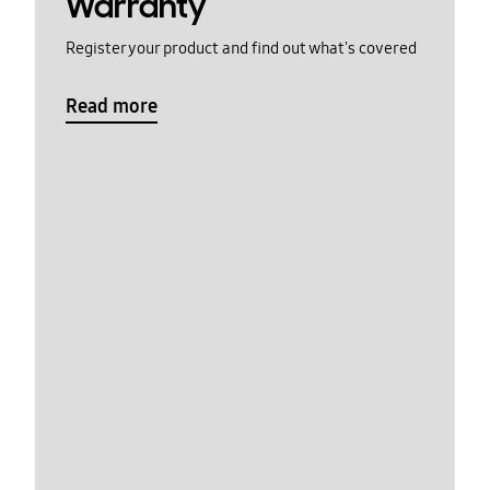
Warranty
Register your product and find out what's covered
Read more