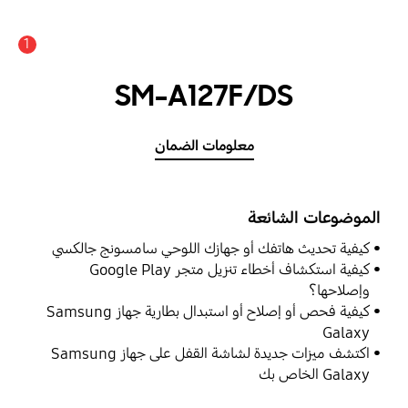
1
SM-A127F/DS
معلومات الضمان
الموضوعات الشائعة
كيفية تحديث هاتفك أو جهازك اللوحي سامسونج جالكسي
كيفية استكشاف أخطاء تنزيل متجر Google Play
وإصلاحها؟
كيفية فحص أو إصلاح أو استبدال بطارية جهاز Samsung
Galaxy
اكتشف ميزات جديدة لشاشة القفل على جهاز Samsung
Galaxy الخاص بك