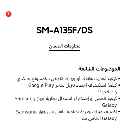
1
SM-A135F/DS
معلومات الضمان
الموضوعات الشائعة
كيفية تحديث هاتفك أو جهازك اللوحي سامسونج جالكسي
كيفية استكشاف أخطاء تنزيل متجر Google Play
وإصلاحها؟
كيفية فحص أو إصلاح أو استبدال بطارية جهاز Samsung
Galaxy
اكتشف ميزات جديدة لشاشة القفل على جهاز Samsung
Galaxy الخاص بك