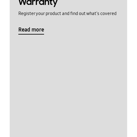
Warranty
Register your product and find out what's covered
Read more