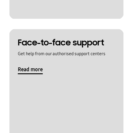
Face-to-face support
Get help from our authorised support centers
Read more