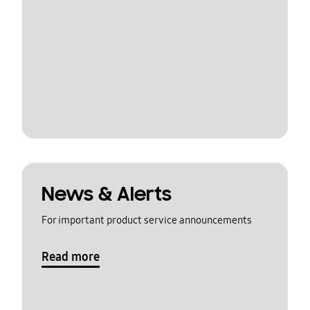
News & Alerts
For important product service announcements
Read more