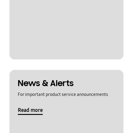
News & Alerts
For important product service announcements
Read more