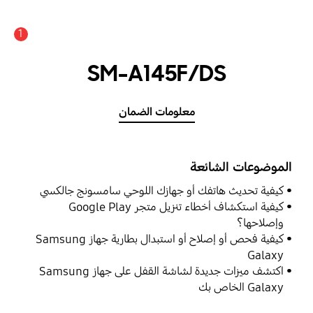
1
SM-A145F/DS
معلومات الضمان
الموضوعات الشائعة
كيفية تحديث هاتفك أو جهازك اللوحي سامسونج جالكسي
كيفية استكشاف أخطاء تنزيل متجر Google Play
وإصلاحها؟
كيفية فحص أو إصلاح أو استبدال بطارية جهاز Samsung
Galaxy
اكتشف ميزات جديدة لشاشة القفل على جهاز Samsung
Galaxy الخاص بك