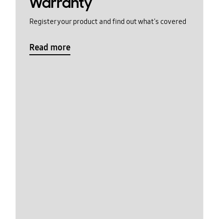
Warranty
Register your product and find out what's covered
Read more