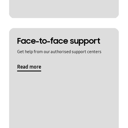
Face-to-face support
Get help from our authorised support centers
Read more