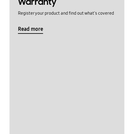
Warranty
Register your product and find out what's covered
Read more