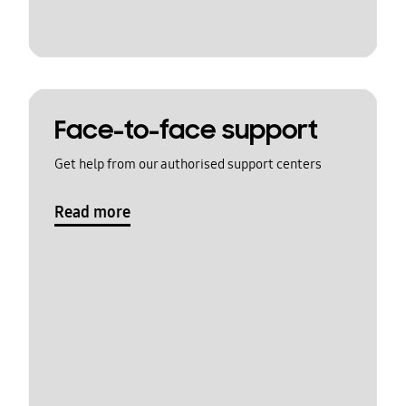
Face-to-face support
Get help from our authorised support centers
Read more