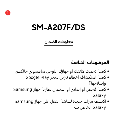
1
SM-A207F/DS
معلومات الضمان
الموضوعات الشائعة
كيفية تحديث هاتفك أو جهازك اللوحي سامسونج جالكسي
كيفية استكشاف أخطاء تنزيل متجر Google Play
وإصلاحها؟
كيفية فحص أو إصلاح أو استبدال بطارية جهاز Samsung
Galaxy
اكتشف ميزات جديدة لشاشة القفل على جهاز Samsung
Galaxy الخاص بك