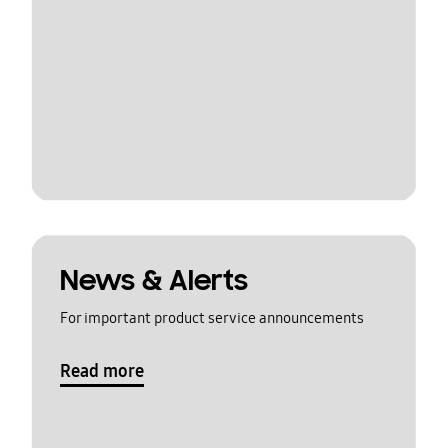
News & Alerts
For important product service announcements
Read more