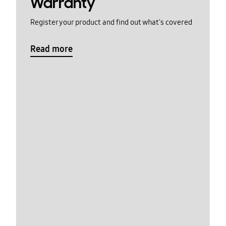
Warranty
Register your product and find out what's covered
Read more