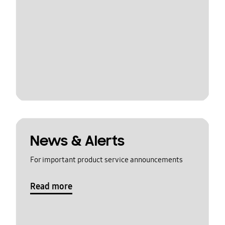
News & Alerts
For important product service announcements
Read more