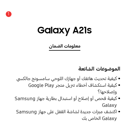
1
Galaxy A21s
معلومات الضمان
الموضوعات الشائعة
كيفية تحديث هاتفك أو جهازك اللوحي سامسونج جالكسي
كيفية استكشاف أخطاء تنزيل متجر Google Play
وإصلاحها؟
كيفية فحص أو إصلاح أو استبدال بطارية جهاز Samsung
Galaxy
اكتشف ميزات جديدة لشاشة القفل على جهاز Samsung
Galaxy الخاص بك