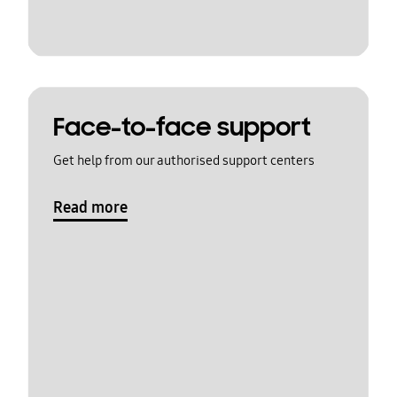
Face-to-face support
Get help from our authorised support centers
Read more