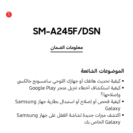
1
SM-A245F/DSN
معلومات الضمان
الموضوعات الشائعة
كيفية تحديث هاتفك أو جهازك اللوحي سامسونج جالكسي
كيفية استكشاف أخطاء تنزيل متجر Google Play
وإصلاحها؟
كيفية فحص أو إصلاح أو استبدال بطارية جهاز Samsung
Galaxy
اكتشف ميزات جديدة لشاشة القفل على جهاز Samsung
Galaxy الخاص بك