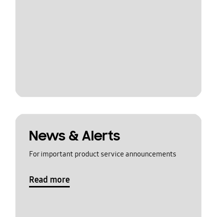
News & Alerts
For important product service announcements
Read more