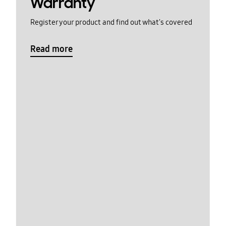
Warranty
Register your product and find out what's covered
Read more