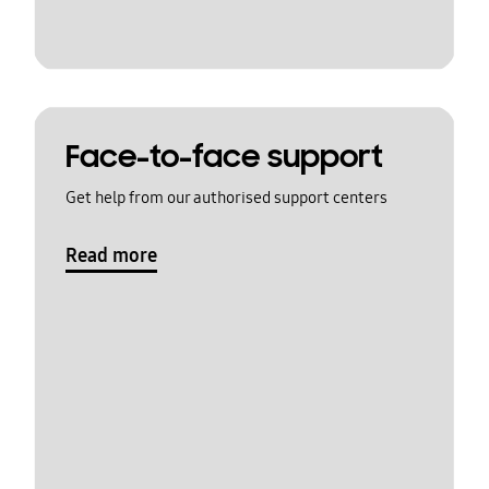
Face-to-face support
Get help from our authorised support centers
Read more