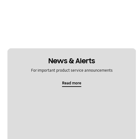
News & Alerts
For important product service announcements
Read more