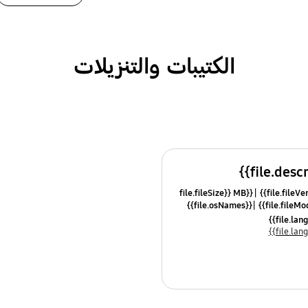
الكتيبات والتنزيلات
{{file.fileSize}} MB
{{file.osNames}}