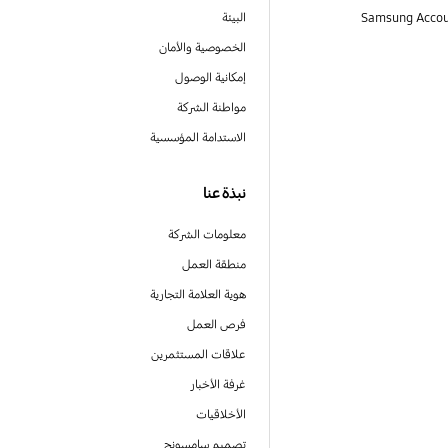
البيئة
الخصوصية والأمان
إمكانية الوصول
مواطنة الشركة
الاستدامة المؤسسية
نبذة عنا
معلومات الشركة
منطقة العمل
هوية العلامة التجارية
فرص العمل
علاقات المستثمرين
غرفة الأخبار
الأخلاقيات
تصميم سامسونج