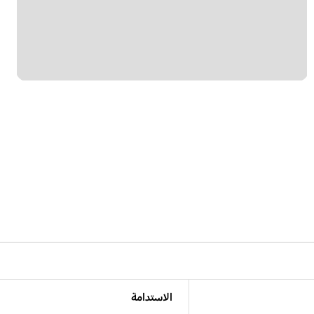
الاستدامة