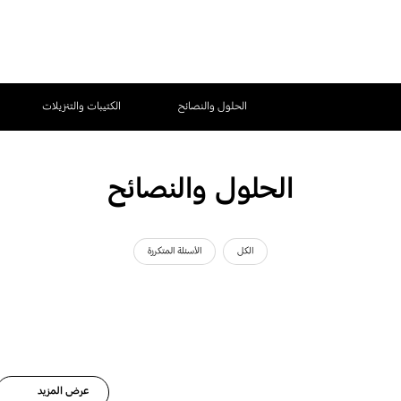
الحلول والنصائح
الكتيبات والتنزيلات
الحلول والنصائح
الكل
الأسئلة المتكررة
عرض المزيد