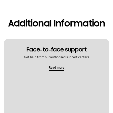
Additional Information
Face-to-face support
Get help from our authorised support centers
Read more