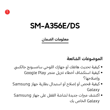
1
SM-A356E/DS
معلومات الضمان
الموضوعات الشائعة
كيفية تحديث هاتفك أو جهازك اللوحي سامسونج جالكسي
كيفية استكشاف أخطاء تنزيل متجر Google Play
وإصلاحها؟
كيفية فحص أو إصلاح أو استبدال بطارية جهاز Samsung
Galaxy
اكتشف ميزات جديدة لشاشة القفل على جهاز Samsung
Galaxy الخاص بك