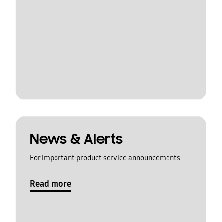
News & Alerts
For important product service announcements
Read more