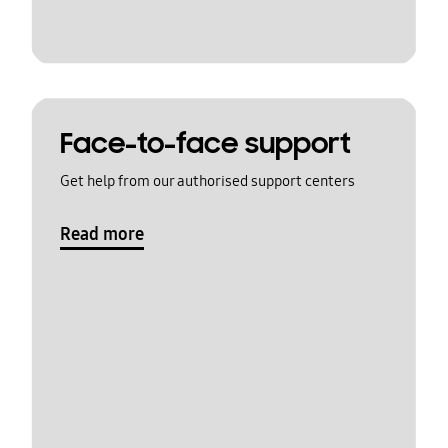
Face-to-face support
Get help from our authorised support centers
Read more