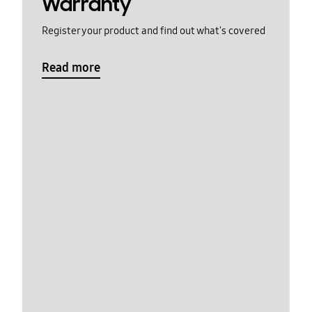
Warranty
Register your product and find out what's covered
Read more