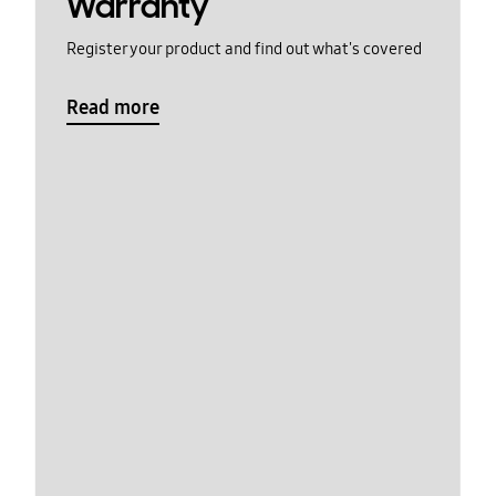
Warranty
Register your product and find out what's covered
Read more