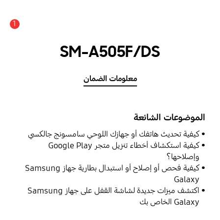
1
SM-A505F/DS
معلومات الضمان
الموضوعات الشائعة
كيفية تحديث هاتفك أو جهازك اللوحي سامسونج جالكسي
كيفية استكشاف أخطاء تنزيل متجر Google Play
وإصلاحها؟
كيفية فحص أو إصلاح أو استبدال بطارية جهاز Samsung
Galaxy
اكتشف ميزات جديدة لشاشة القفل على جهاز Samsung
Galaxy الخاص بك