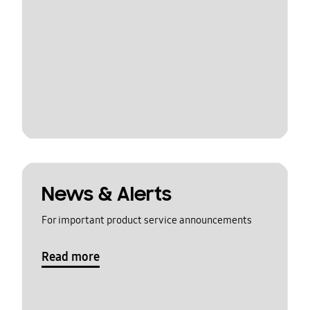
News & Alerts
For important product service announcements
Read more