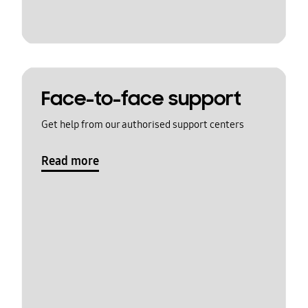
Face-to-face support
Get help from our authorised support centers
Read more