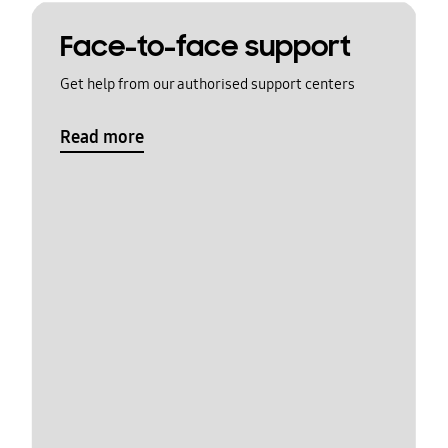
Face-to-face support
Get help from our authorised support centers
Read more