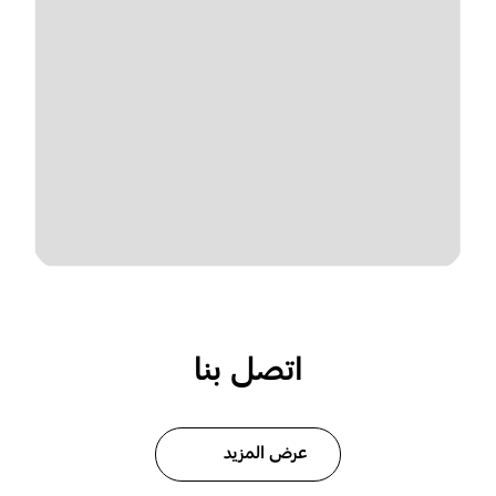
اتصل بنا
عرض المزيد