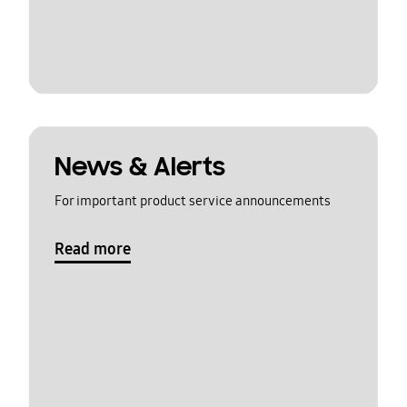
News & Alerts
For important product service announcements
Read more