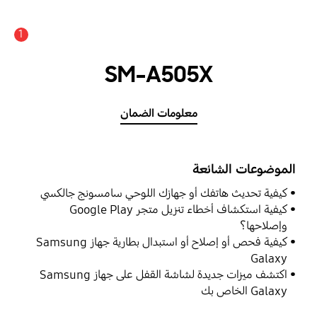
1
SM-A505X
معلومات الضمان
الموضوعات الشائعة
كيفية تحديث هاتفك أو جهازك اللوحي سامسونج جالكسي
كيفية استكشاف أخطاء تنزيل متجر Google Play
وإصلاحها؟
كيفية فحص أو إصلاح أو استبدال بطارية جهاز Samsung
Galaxy
اكتشف ميزات جديدة لشاشة القفل على جهاز Samsung
Galaxy الخاص بك