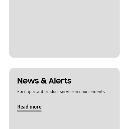
News & Alerts
For important product service announcements
Read more