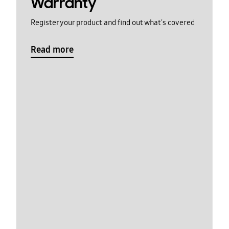
Warranty
Register your product and find out what's covered
Read more