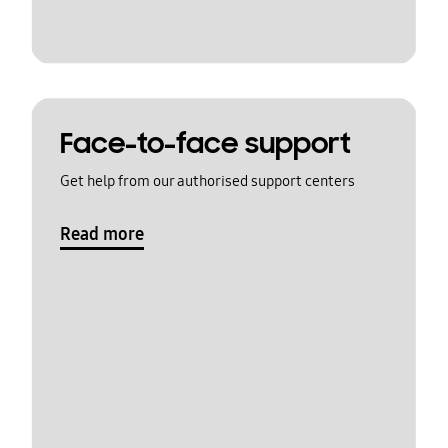
Face-to-face support
Get help from our authorised support centers
Read more