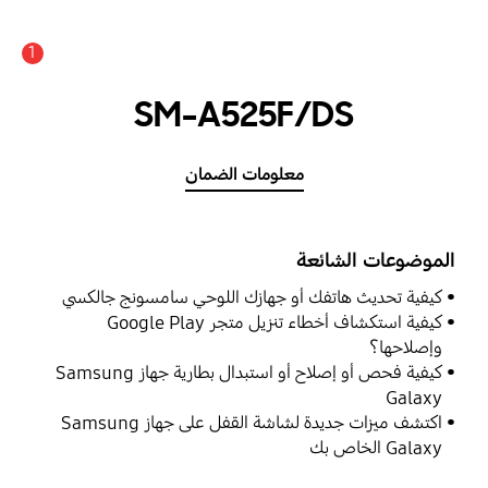
1
SM-A525F/DS
معلومات الضمان
الموضوعات الشائعة
كيفية تحديث هاتفك أو جهازك اللوحي سامسونج جالكسي
كيفية استكشاف أخطاء تنزيل متجر Google Play
وإصلاحها؟
كيفية فحص أو إصلاح أو استبدال بطارية جهاز Samsung
Galaxy
اكتشف ميزات جديدة لشاشة القفل على جهاز Samsung
Galaxy الخاص بك