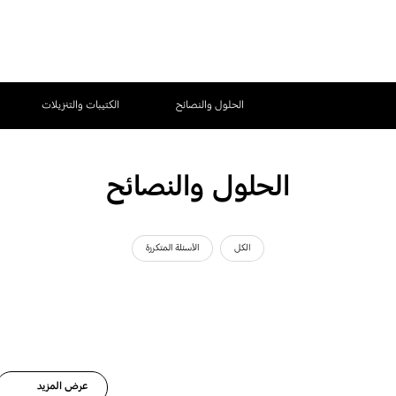
الحلول والنصائح
الكتيبات والتنزيلات
الحلول والنصائح
الكل
الأسئلة المتكررة
عرض المزيد