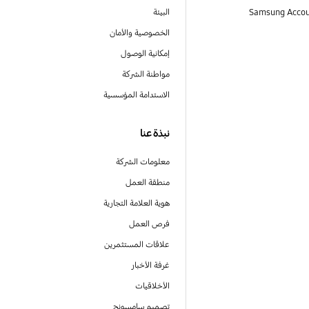
البيئة
الخصوصية والأمان
إمكانية الوصول
مواطنة الشركة
الاستدامة المؤسسية
نبذة عنا
معلومات الشركة
منطقة العمل
هوية العلامة التجارية
فرص العمل
علاقات المستثمرين
غرفة الأخبار
الأخلاقيات
تصميم سامسونج