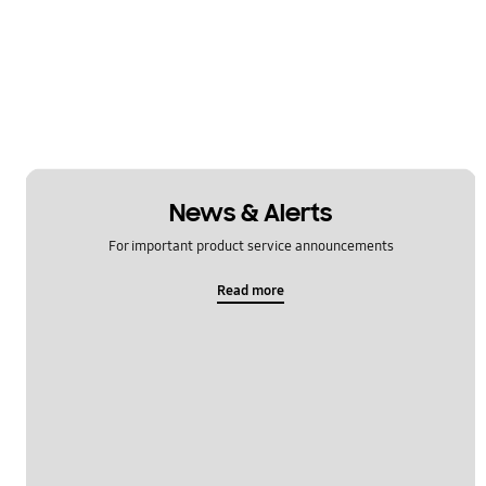
News & Alerts
For important product service announcements
Read more