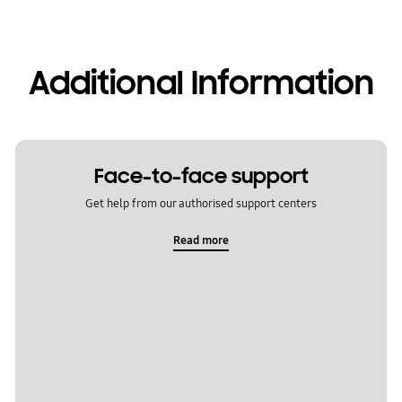
Additional Information
Face-to-face support
Get help from our authorised support centers
Read more