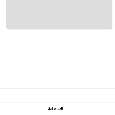
الاستدامة