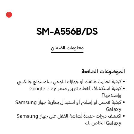
1
SM-A556B/DS
معلومات الضمان
الموضوعات الشائعة
كيفية تحديث هاتفك أو جهازك اللوحي سامسونج جالكسي
كيفية استكشاف أخطاء تنزيل متجر Google Play
وإصلاحها؟
كيفية فحص أو إصلاح أو استبدال بطارية جهاز Samsung
Galaxy
اكتشف ميزات جديدة لشاشة القفل على جهاز Samsung
Galaxy الخاص بك