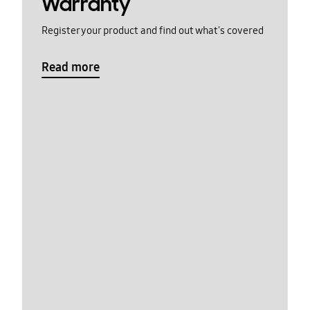
Warranty
Register your product and find out what's covered
Read more