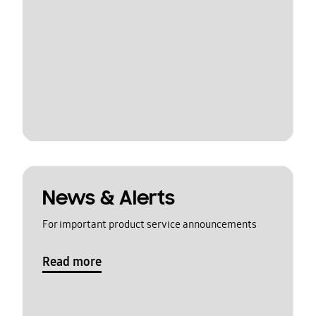
News & Alerts
For important product service announcements
Read more