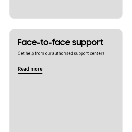
Face-to-face support
Get help from our authorised support centers
Read more