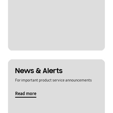
News & Alerts
For important product service announcements
Read more