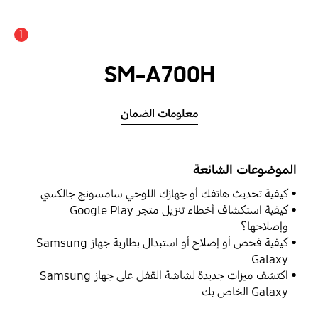
1
SM-A700H
معلومات الضمان
الموضوعات الشائعة
كيفية تحديث هاتفك أو جهازك اللوحي سامسونج جالكسي
كيفية استكشاف أخطاء تنزيل متجر Google Play
وإصلاحها؟
كيفية فحص أو إصلاح أو استبدال بطارية جهاز Samsung
Galaxy
اكتشف ميزات جديدة لشاشة القفل على جهاز Samsung
Galaxy الخاص بك