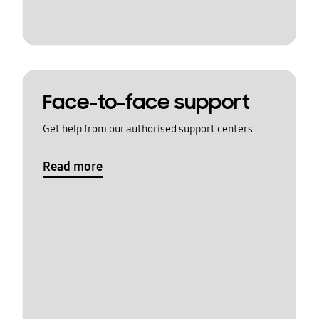
Face-to-face support
Get help from our authorised support centers
Read more