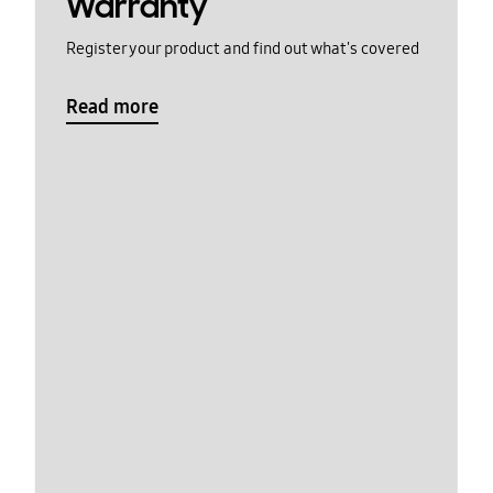
Warranty
Register your product and find out what's covered
Read more