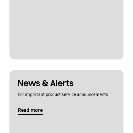
News & Alerts
For important product service announcements
Read more