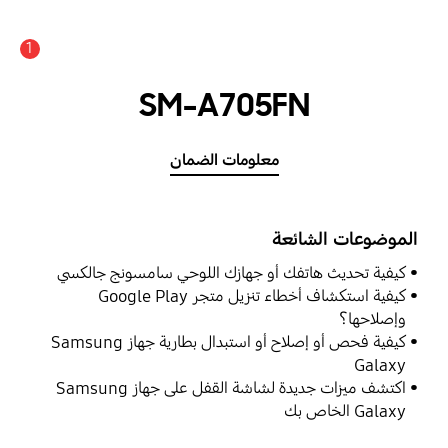
1
SM-A705FN
معلومات الضمان
الموضوعات الشائعة
كيفية تحديث هاتفك أو جهازك اللوحي سامسونج جالكسي
كيفية استكشاف أخطاء تنزيل متجر Google Play
وإصلاحها؟
كيفية فحص أو إصلاح أو استبدال بطارية جهاز Samsung
Galaxy
اكتشف ميزات جديدة لشاشة القفل على جهاز Samsung
Galaxy الخاص بك