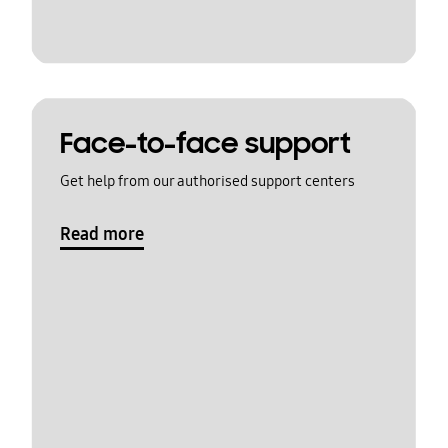
Face-to-face support
Get help from our authorised support centers
Read more