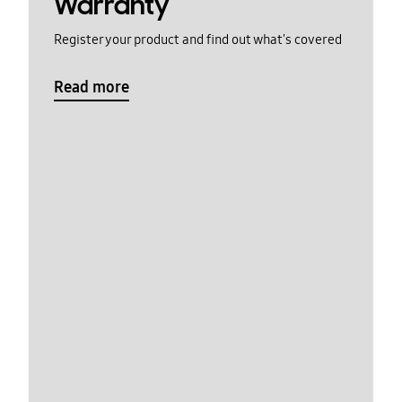
Warranty
Register your product and find out what's covered
Read more