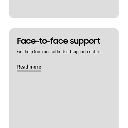
Face-to-face support
Get help from our authorised support centers
Read more