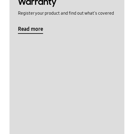
Warranty
Register your product and find out what's covered
Read more