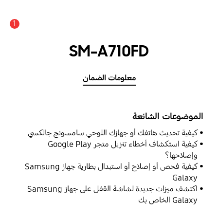
1
SM-A710FD
معلومات الضمان
الموضوعات الشائعة
كيفية تحديث هاتفك أو جهازك اللوحي سامسونج جالكسي
كيفية استكشاف أخطاء تنزيل متجر Google Play
وإصلاحها؟
كيفية فحص أو إصلاح أو استبدال بطارية جهاز Samsung
Galaxy
اكتشف ميزات جديدة لشاشة القفل على جهاز Samsung
Galaxy الخاص بك