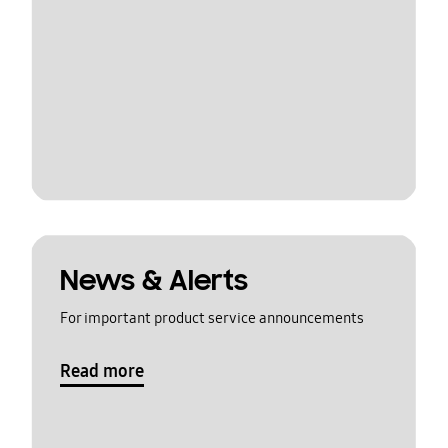
News & Alerts
For important product service announcements
Read more