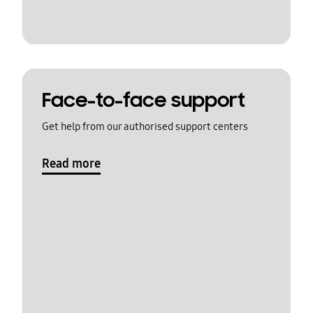
Face-to-face support
Get help from our authorised support centers
Read more