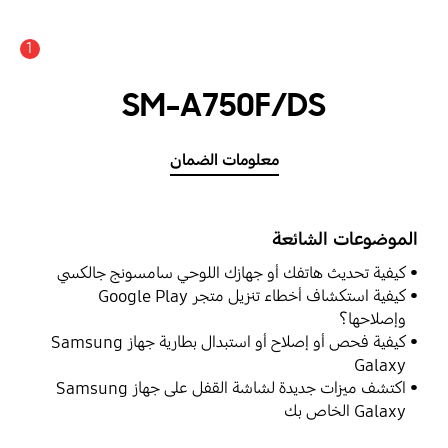
1
SM-A750F/DS
معلومات الضمان
الموضوعات الشائعة
كيفية تحديث هاتفك أو جهازك اللوحي سامسونج جالكسي
كيفية استكشاف أخطاء تنزيل متجر Google Play
وإصلاحها؟
كيفية فحص أو إصلاح أو استبدال بطارية جهاز Samsung
Galaxy
اكتشف ميزات جديدة لشاشة القفل على جهاز Samsung
Galaxy الخاص بك