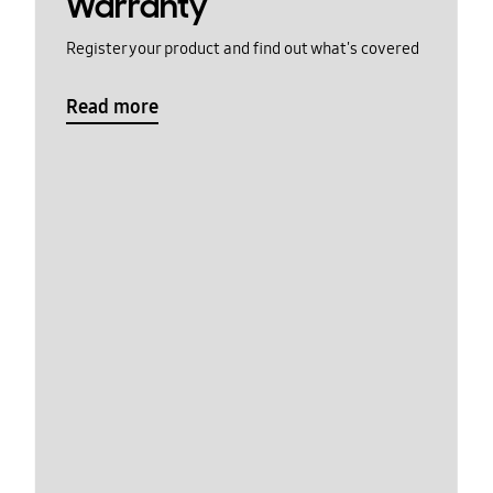
Warranty
Register your product and find out what's covered
Read more