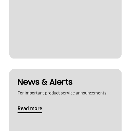
News & Alerts
For important product service announcements
Read more