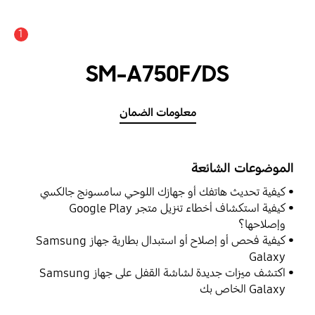
1
SM-A750F/DS
معلومات الضمان
الموضوعات الشائعة
كيفية تحديث هاتفك أو جهازك اللوحي سامسونج جالكسي
كيفية استكشاف أخطاء تنزيل متجر Google Play
وإصلاحها؟
كيفية فحص أو إصلاح أو استبدال بطارية جهاز Samsung
Galaxy
اكتشف ميزات جديدة لشاشة القفل على جهاز Samsung
Galaxy الخاص بك