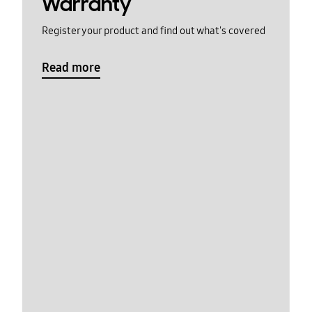
Warranty
Register your product and find out what's covered
Read more