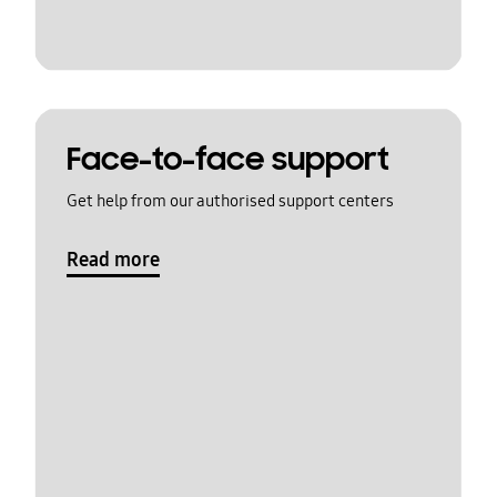
Face-to-face support
Get help from our authorised support centers
Read more