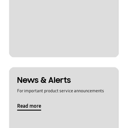
News & Alerts
For important product service announcements
Read more