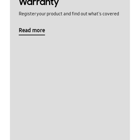
Warranty
Register your product and find out what's covered
Read more