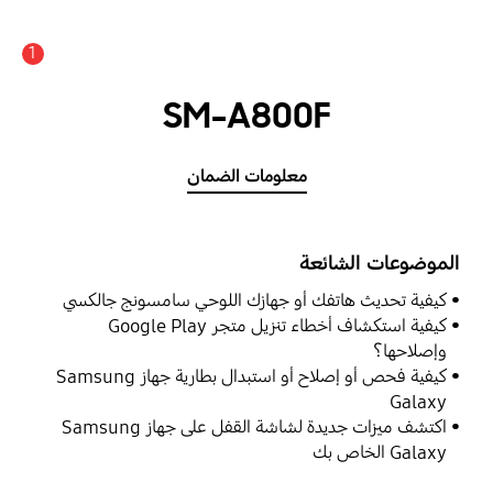
1
SM-A800F
معلومات الضمان
الموضوعات الشائعة
كيفية تحديث هاتفك أو جهازك اللوحي سامسونج جالكسي
كيفية استكشاف أخطاء تنزيل متجر Google Play
وإصلاحها؟
كيفية فحص أو إصلاح أو استبدال بطارية جهاز Samsung
Galaxy
اكتشف ميزات جديدة لشاشة القفل على جهاز Samsung
Galaxy الخاص بك