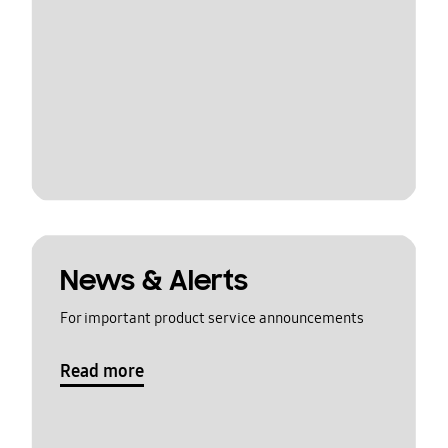
News & Alerts
For important product service announcements
Read more