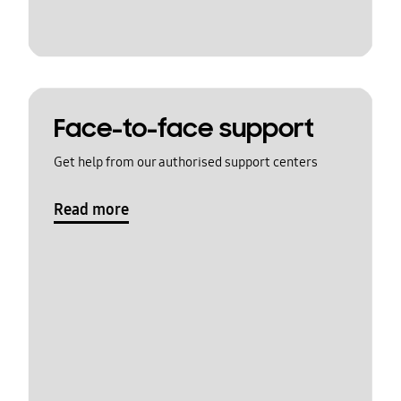
Face-to-face support
Get help from our authorised support centers
Read more