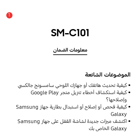
1
SM-C101
معلومات الضمان
الموضوعات الشائعة
كيفية تحديث هاتفك أو جهازك اللوحي سامسونج جالكسي
كيفية استكشاف أخطاء تنزيل متجر Google Play
وإصلاحها؟
كيفية فحص أو إصلاح أو استبدال بطارية جهاز Samsung
Galaxy
اكتشف ميزات جديدة لشاشة القفل على جهاز Samsung
Galaxy الخاص بك