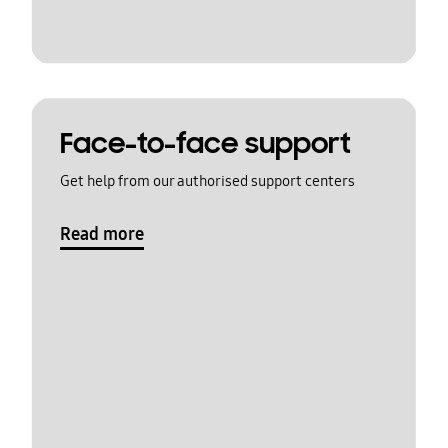
Face-to-face support
Get help from our authorised support centers
Read more