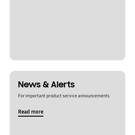
News & Alerts
For important product service announcements
Read more