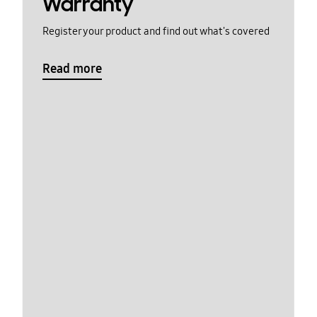
Warranty
Register your product and find out what's covered
Read more