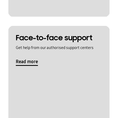
Face-to-face support
Get help from our authorised support centers
Read more