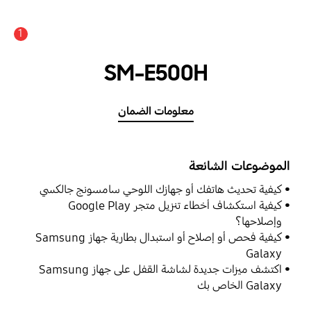
1
SM-E500H
معلومات الضمان
الموضوعات الشائعة
كيفية تحديث هاتفك أو جهازك اللوحي سامسونج جالكسي
كيفية استكشاف أخطاء تنزيل متجر Google Play
وإصلاحها؟
كيفية فحص أو إصلاح أو استبدال بطارية جهاز Samsung
Galaxy
اكتشف ميزات جديدة لشاشة القفل على جهاز Samsung
Galaxy الخاص بك