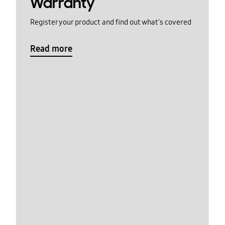
Warranty
Register your product and find out what's covered
Read more