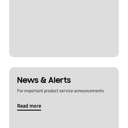
News & Alerts
For important product service announcements
Read more