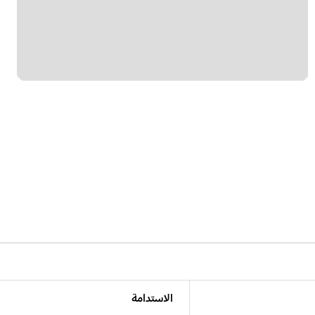
الاستدامة