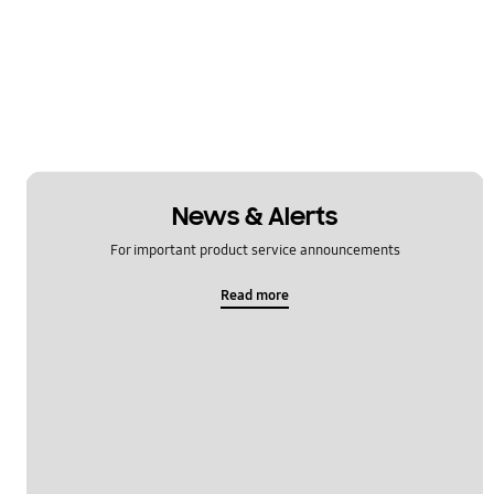
News & Alerts
For important product service announcements
Read more