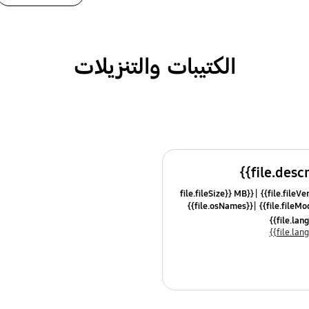
الكتيبات والتنزيلات
{{file.fileSize}} MB
{{file.osNames}}