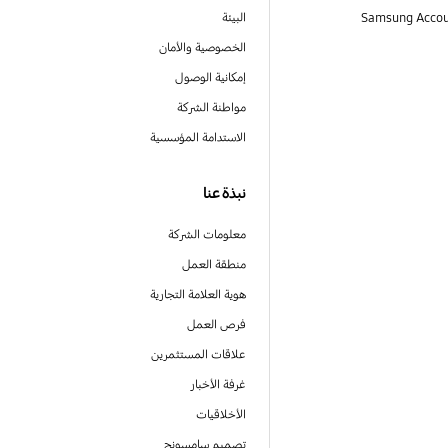
البيئة
الخصوصية والأمان
إمكانية الوصول
مواطنة الشركة
الاستدامة المؤسسية
نبذة عنا
معلومات الشركة
منطقة العمل
هوية العلامة التجارية
فرص العمل
علاقات المستثمرين
غرفة الأخبار
الأخلاقيات
تصميم سامسونج