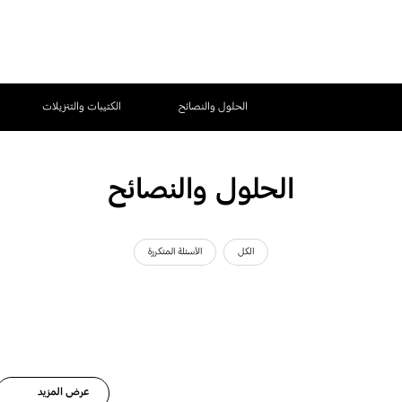
الحلول والنصائح
الكتيبات والتنزيلات
الحلول والنصائح
الكل
الأسئلة المتكررة
عرض المزيد