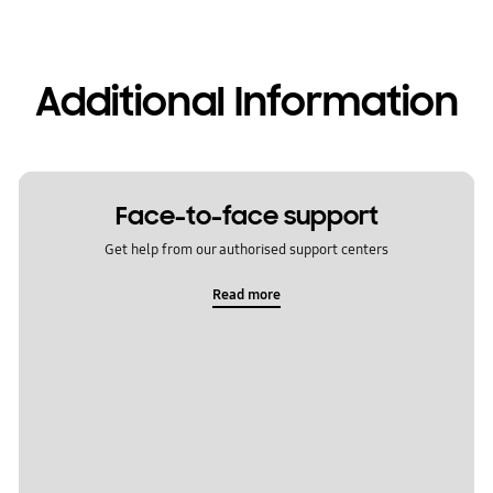
Additional Information
Face-to-face support
Get help from our authorised support centers
Read more