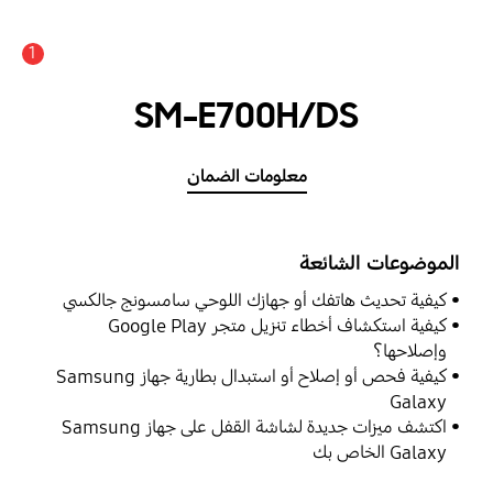
1
SM-E700H/DS
معلومات الضمان
الموضوعات الشائعة
كيفية تحديث هاتفك أو جهازك اللوحي سامسونج جالكسي
كيفية استكشاف أخطاء تنزيل متجر Google Play
وإصلاحها؟
كيفية فحص أو إصلاح أو استبدال بطارية جهاز Samsung
Galaxy
اكتشف ميزات جديدة لشاشة القفل على جهاز Samsung
Galaxy الخاص بك