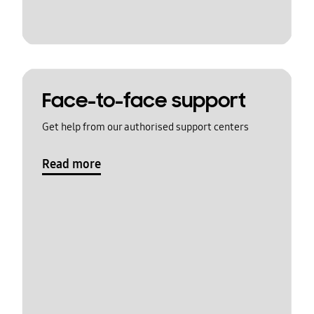
Face-to-face support
Get help from our authorised support centers
Read more