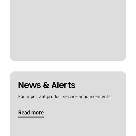
News & Alerts
For important product service announcements
Read more