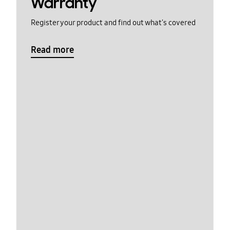
Warranty
Register your product and find out what's covered
Read more