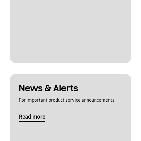
News & Alerts
For important product service announcements
Read more