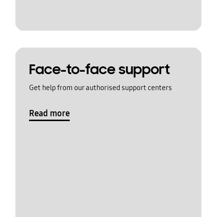
Face-to-face support
Get help from our authorised support centers
Read more