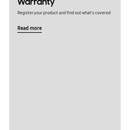
Warranty
Register your product and find out what's covered
Read more