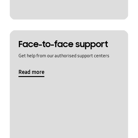
Face-to-face support
Get help from our authorised support centers
Read more