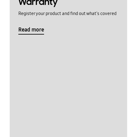
Warranty
Register your product and find out what's covered
Read more