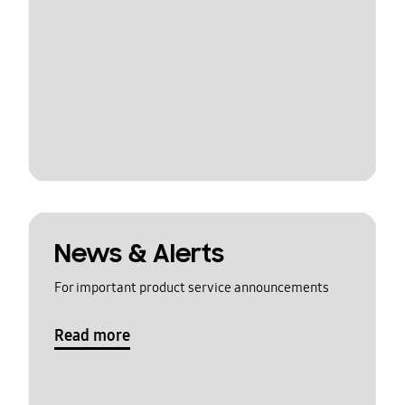
News & Alerts
For important product service announcements
Read more