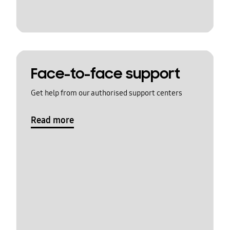
Face-to-face support
Get help from our authorised support centers
Read more