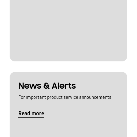
News & Alerts
For important product service announcements
Read more