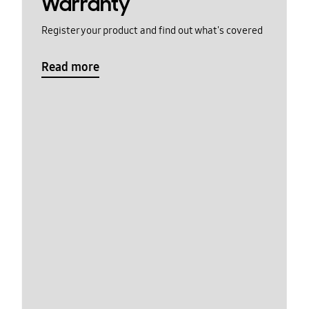
Warranty
Register your product and find out what's covered
Read more