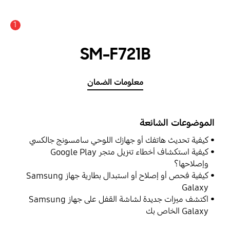
1
SM-F721B
معلومات الضمان
الموضوعات الشائعة
كيفية تحديث هاتفك أو جهازك اللوحي سامسونج جالكسي
كيفية استكشاف أخطاء تنزيل متجر Google Play
وإصلاحها؟
كيفية فحص أو إصلاح أو استبدال بطارية جهاز Samsung
Galaxy
اكتشف ميزات جديدة لشاشة القفل على جهاز Samsung
Galaxy الخاص بك