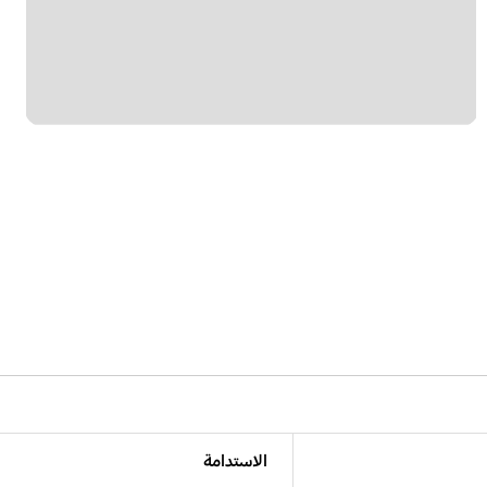
الاستدامة