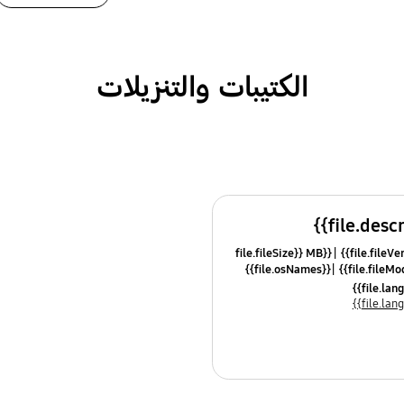
الكتيبات والتنزيلات
{{file.fileSize}} MB
{{file.osNames}}