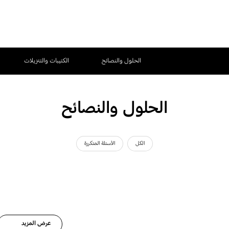
الحلول والنصائح
الكتيبات والتنزيلات
الحلول والنصائح
الكل
الأسئلة المتكررة
عرض المزيد