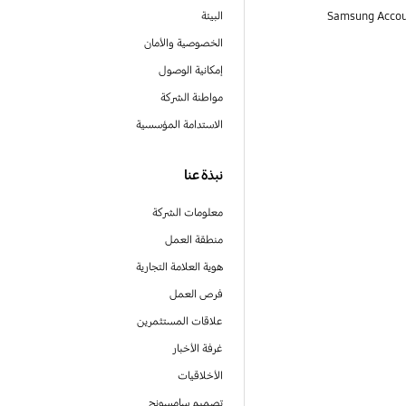
البيئة
الخصوصية والأمان
إمكانية الوصول
مواطنة الشركة
الاستدامة المؤسسية
نبذة عنا
معلومات الشركة
منطقة العمل
هوية العلامة التجارية
فرص العمل
علاقات المستثمرين
غرفة الأخبار
الأخلاقيات
تصميم سامسونج