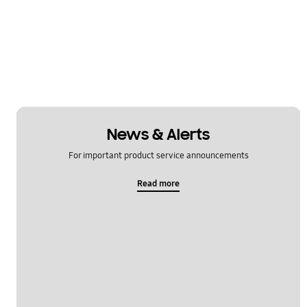
News & Alerts
For important product service announcements
Read more