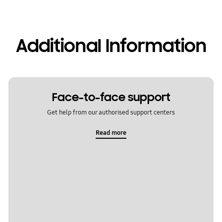
Additional Information
Face-to-face support
Get help from our authorised support centers
Read more