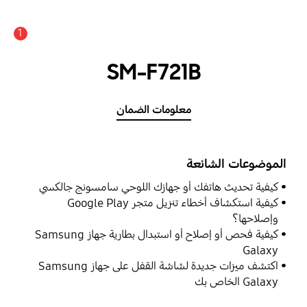
1
SM-F721B
معلومات الضمان
الموضوعات الشائعة
كيفية تحديث هاتفك أو جهازك اللوحي سامسونج جالكسي
كيفية استكشاف أخطاء تنزيل متجر Google Play
وإصلاحها؟
كيفية فحص أو إصلاح أو استبدال بطارية جهاز Samsung
Galaxy
اكتشف ميزات جديدة لشاشة القفل على جهاز Samsung
Galaxy الخاص بك