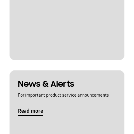
News & Alerts
For important product service announcements
Read more