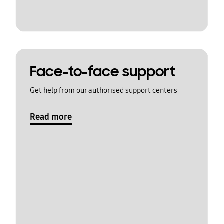
Face-to-face support
Get help from our authorised support centers
Read more