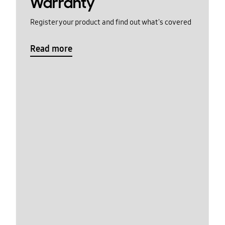
Warranty
Register your product and find out what's covered
Read more